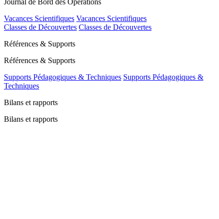
Journal de Bord des Opérations
Vacances Scientifiques
Vacances Scientifiques
Classes de Découvertes
Classes de Découvertes
Références & Supports
Références & Supports
Supports Pédagogiques & Techniques
Supports Pédagogiques &
Techniques
Bilans et rapports
Bilans et rapports