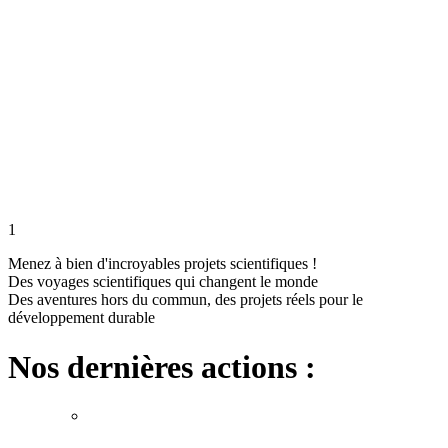
1
Menez à bien d'incroyables projets scientifiques !
Des voyages scientifiques qui changent le monde
Des aventures hors du commun, des projets réels pour le
développement durable
Nos dernières actions :