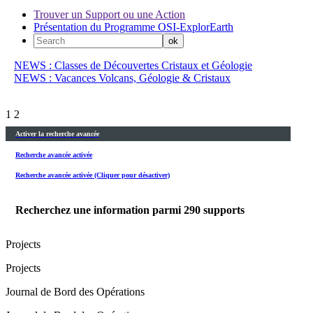
Trouver un Support ou une Action
Présentation du Programme OSI-ExplorEarth
NEWS : Classes de Découvertes Cristaux et Géologie
NEWS : Vacances Volcans, Géologie & Cristaux
1
2
Activer la recherche avancée
Recherche avancée activée
Recherche avancée activée (Cliquer pour désactiver)
Recherchez une information parmi
290
supports
Projects
Projects
Journal de Bord des Opérations