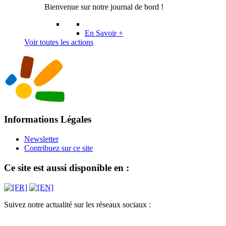
Bienvenue sur notre journal de bord !
En Savoir +
Voir toutes les actions
Informations Légales
Newsletter
Contribuez sur ce site
Ce site est aussi disponible en :
Suivez notre actualité sur les réseaux sociaux :