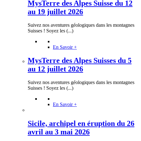
MysTerre des Alpes Suisse du 12
au 19 juillet 2026
Suivez nos aventures géologiques dans les montagnes
Suisses ! Soyez les (...)
En Savoir +
MysTerre des Alpes Suisses du 5
au 12 juillet 2026
Suivez nos aventures géologiques dans les montagnes
Suisses ! Soyez les (...)
En Savoir +
Sicile, archipel en éruption du 26
avril au 3 mai 2026