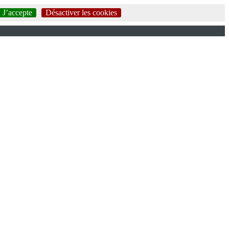
J’accepte
Désactiver les cookies