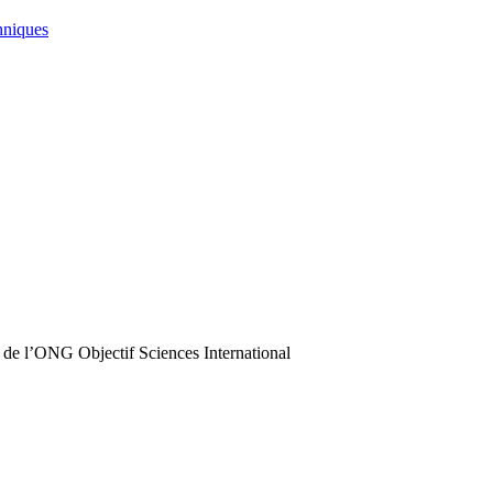
hniques
 de l’ONG Objectif Sciences International