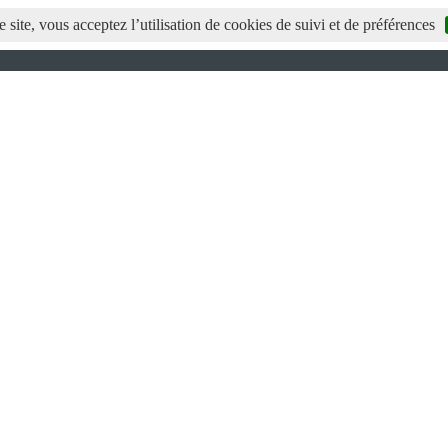
 site, vous acceptez l’utilisation de cookies de suivi et de préférences