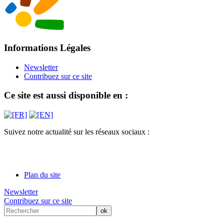
Informations Légales
Newsletter
Contribuez sur ce site
Ce site est aussi disponible en :
Suivez notre actualité sur les réseaux sociaux :
Plan du site
Newsletter
Contribuez sur ce site