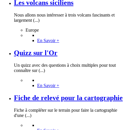
Les volcans siciliens
Nous allons nous intéresser à trois volcans fascinants et
largement (...)
Europe
En Savoir +
Quizz sur l'Or
Un quizz avec des questions à choix multiples pour tout
connaître sur (...)
En Savoir +
Fiche de relevé pour la cartographie
Fiche à compléter sur le terrain pour faire la cartographie
d'une (...)