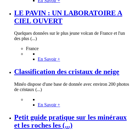
En Savoir +
LE PAVIN : UN LABORATOIRE A
CIEL OUVERT
Quelques données sur le plus jeune volcan de France et l'un
des plus (...)
France
En Savoir +
Classification des cristaux de neige
Minéo dispose d'une base de donnée avec environ 200 photos
de cristaux (...)
En Savoir +
Petit guide pratique sur les minéraux
et les roches les (...)