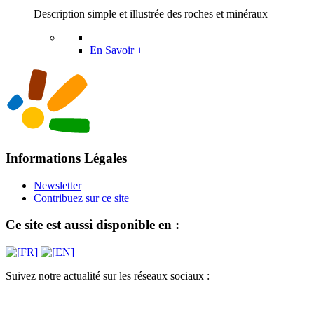
Description simple et illustrée des roches et minéraux
En Savoir +
Informations Légales
Newsletter
Contribuez sur ce site
Ce site est aussi disponible en :
Suivez notre actualité sur les réseaux sociaux :