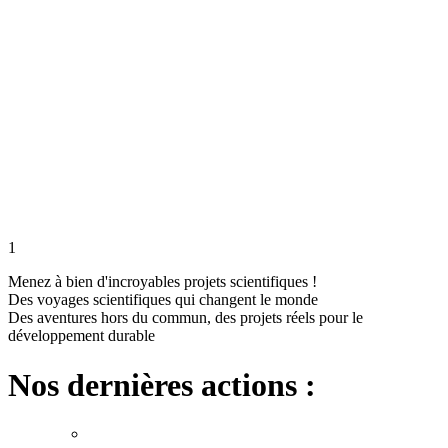
1
Menez à bien d'incroyables projets scientifiques !
Des voyages scientifiques qui changent le monde
Des aventures hors du commun, des projets réels pour le
développement durable
Nos dernières actions :