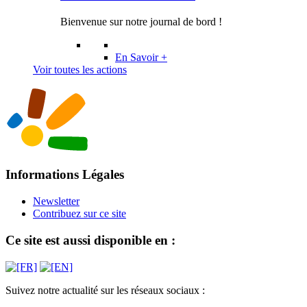
Bienvenue sur notre journal de bord !
En Savoir +
Voir toutes les actions
Informations Légales
Newsletter
Contribuez sur ce site
Ce site est aussi disponible en :
Suivez notre actualité sur les réseaux sociaux :