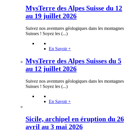
MysTerre des Alpes Suisse du 12
au 19 juillet 2026
Suivez nos aventures géologiques dans les montagnes
Suisses ! Soyez les (...)
En Savoir +
MysTerre des Alpes Suisses du 5
au 12 juillet 2026
Suivez nos aventures géologiques dans les montagnes
Suisses ! Soyez les (...)
En Savoir +
Sicile, archipel en éruption du 26
avril au 3 mai 2026