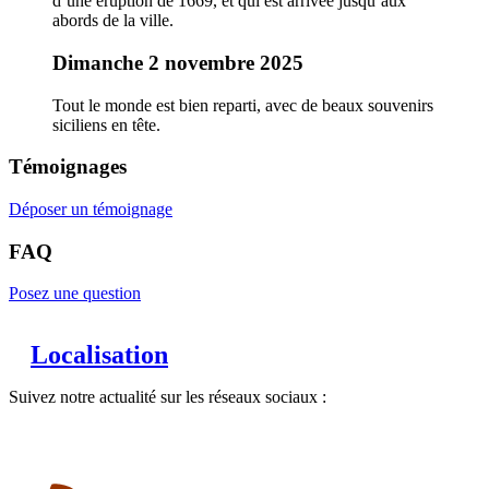
d’une éruption de 1669, et qui est arrivée jusqu’aux
abords de la ville.
Dimanche 2 novembre 2025
Tout le monde est bien reparti, avec de beaux souvenirs
siciliens en tête.
Témoignages
Déposer un témoignage
FAQ
Posez une question
Localisation
Suivez notre actualité sur les réseaux sociaux :