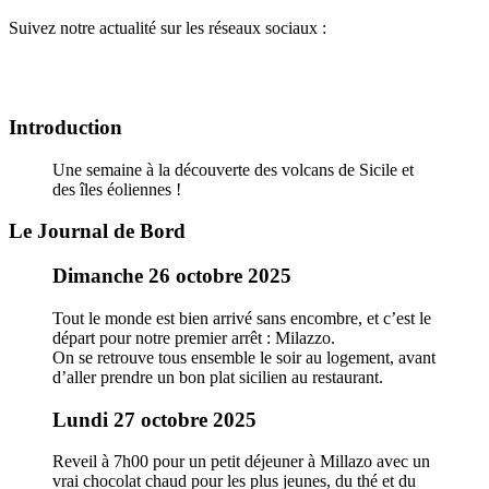
Suivez notre actualité sur les réseaux sociaux :
Introduction
Une semaine à la découverte des volcans de Sicile et
des îles éoliennes !
Le Journal de Bord
Dimanche 26 octobre 2025
Tout le monde est bien arrivé sans encombre, et c’est le
départ pour notre premier arrêt : Milazzo.
On se retrouve tous ensemble le soir au logement, avant
d’aller prendre un bon plat sicilien au restaurant.
Lundi 27 octobre 2025
Reveil à 7h00 pour un petit déjeuner à Millazo avec un
vrai chocolat chaud pour les plus jeunes, du thé et du