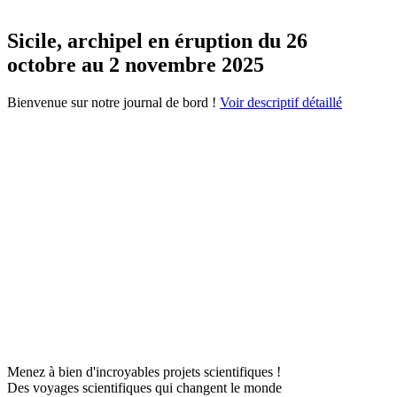
Sicile, archipel en éruption du 26
octobre au 2 novembre 2025
Bienvenue sur notre journal de bord !
Voir descriptif détaillé
Menez à bien d'incroyables projets scientifiques !
Des voyages scientifiques qui changent le monde