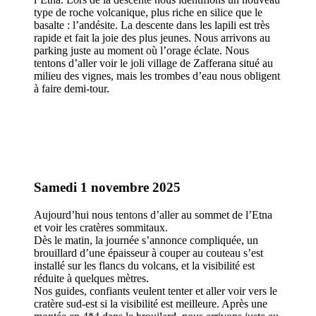
type de roche volcanique, plus riche en silice que le
basalte : l’andésite. La descente dans les lapili est très
rapide et fait la joie des plus jeunes. Nous arrivons au
parking juste au moment où l’orage éclate. Nous
tentons d’aller voir le joli village de Zafferana situé au
milieu des vignes, mais les trombes d’eau nous obligent
à faire demi-tour.
Samedi 1 novembre 2025
Aujourd’hui nous tentons d’aller au sommet de l’Etna
et voir les cratères sommitaux.
Dès le matin, la journée s’annonce compliquée, un
brouillard d’une épaisseur à couper au couteau s’est
installé sur les flancs du volcans, et la visibilité est
réduite à quelques mètres.
Nos guides, confiants veulent tenter et aller voir vers le
cratère sud-est si la visibilité est meilleure. Après une