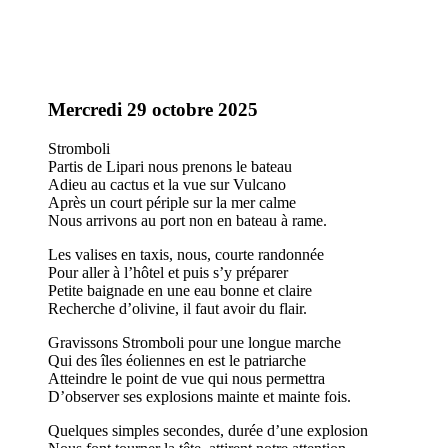
Mercredi 29 octobre 2025
Stromboli
Partis de Lipari nous prenons le bateau
Adieu au cactus et la vue sur Vulcano
Après un court périple sur la mer calme
Nous arrivons au port non en bateau à rame.
Les valises en taxis, nous, courte randonnée
Pour aller à l’hôtel et puis s’y préparer
Petite baignade en une eau bonne et claire
Recherche d’olivine, il faut avoir du flair.
Gravissons Stromboli pour une longue marche
Qui des îles éoliennes en est le patriarche
Atteindre le point de vue qui nous permettra
D’observer ses explosions mainte et mainte fois.
Quelques simples secondes, durée d’une explosion