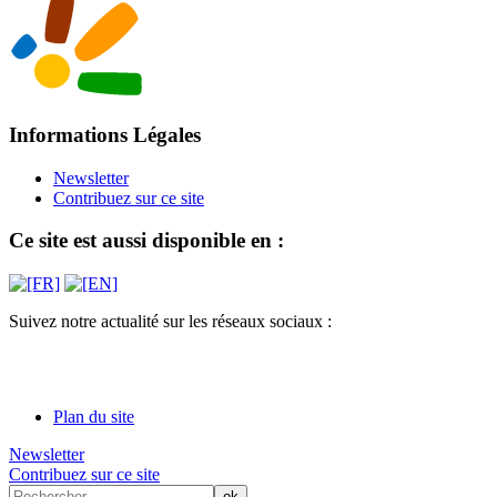
Informations Légales
Newsletter
Contribuez sur ce site
Ce site est aussi disponible en :
Suivez notre actualité sur les réseaux sociaux :
Plan du site
Newsletter
Contribuez sur ce site