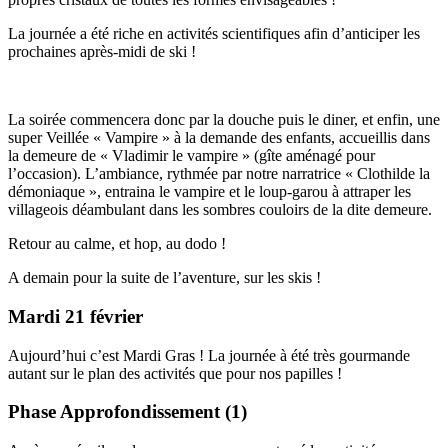
La journée a été riche en activités scientifiques afin d’anticiper les
prochaines après-midi de ski !
La soirée commencera donc par la douche puis le diner, et enfin, une
super Veillée « Vampire » à la demande des enfants, accueillis dans
la demeure de « Vladimir le vampire » (gîte aménagé pour
l’occasion). L’ambiance, rythmée par notre narratrice « Clothilde la
démoniaque », entraina le vampire et le loup-garou à attraper les
villageois déambulant dans les sombres couloirs de la dite demeure.
Retour au calme, et hop, au dodo !
A demain pour la suite de l’aventure, sur les skis !
Mardi 21 février
Aujourd’hui c’est Mardi Gras ! La journée à été très gourmande
autant sur le plan des activités que pour nos papilles !
Phase Approfondissement (1)