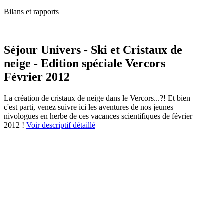
Bilans et rapports
Séjour Univers - Ski et Cristaux de
neige - Edition spéciale Vercors
Février 2012
La création de cristaux de neige dans le Vercors...?! Et bien
c'est parti, venez suivre ici les aventures de nos jeunes
nivologues en herbe de ces vacances scientifiques de février
2012 !
Voir descriptif détaillé