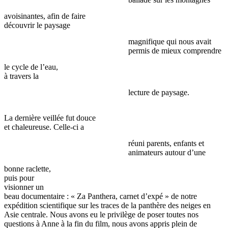
avoisinantes, afin de faire
découvrir le paysage
magnifique qui nous avait
permis de mieux comprendre
le cycle de l’eau,
à travers la
lecture de paysage.
La dernière veillée fut douce
et chaleureuse. Celle-ci a
réuni parents, enfants et
animateurs autour d’une
bonne raclette,
puis pour
visionner un
beau documentaire : « Za Panthera, carnet d’expé » de notre
expédition scientifique sur les traces de la panthère des neiges en
Asie centrale. Nous avons eu le privilège de poser toutes nos
questions à Anne à la fin du film, nous avons appris plein de