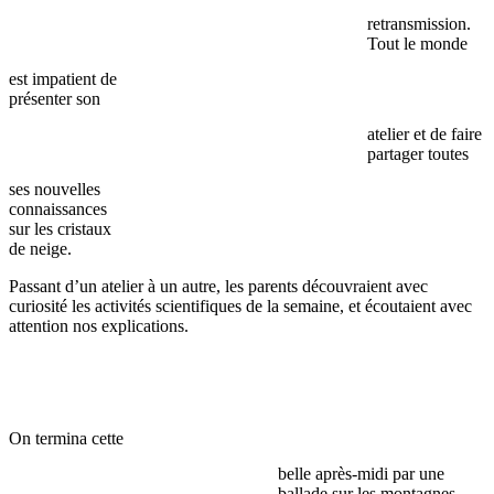
retransmission.
Tout le monde
est impatient de
présenter son
atelier et de faire
partager toutes
ses nouvelles
connaissances
sur les cristaux
de neige.
Passant d’un atelier à un autre, les parents découvraient avec
curiosité les activités scientifiques de la semaine, et écoutaient avec
attention nos explications.
On termina cette
belle après-midi par une
ballade sur les montagnes