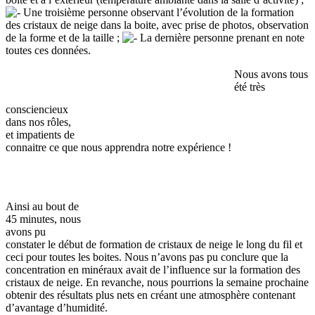
Une troisième personne observant l’évolution de la formation
des cristaux de neige dans la boite, avec prise de photos, observation
de la forme et de la taille ;
La dernière personne prenant en note
toutes ces données.
Nous avons tous
été très
consciencieux
dans nos rôles,
et impatients de
connaitre ce que nous apprendra notre expérience !
Ainsi au bout de
45 minutes, nous
avons pu
constater le début de formation de cristaux de neige le long du fil et
ceci pour toutes les boites. Nous n’avons pas pu conclure que la
concentration en minéraux avait de l’influence sur la formation des
cristaux de neige. En revanche, nous pourrions la semaine prochaine
obtenir des résultats plus nets en créant une atmosphère contenant
d’avantage d’humidité.