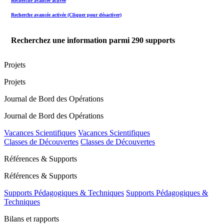
Recherche avancée activée
Recherche avancée activée (Cliquer pour désactiver)
Recherchez une information parmi
290
supports
Projets
Projets
Journal de Bord des Opérations
Journal de Bord des Opérations
Vacances Scientifiques
Vacances Scientifiques
Classes de Découvertes
Classes de Découvertes
Références & Supports
Références & Supports
Supports Pédagogiques & Techniques
Supports Pédagogiques &
Techniques
Bilans et rapports