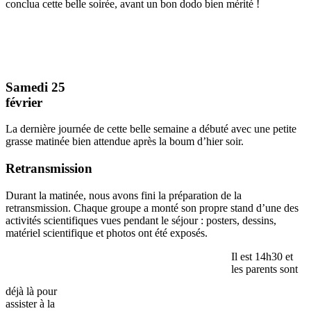
conclua cette belle soirée, avant un bon dodo bien mérité !
Samedi 25
février
La dernière journée de cette belle semaine a débuté avec une petite
grasse matinée bien attendue après la boum d’hier soir.
Retransmission
Durant la matinée, nous avons fini la préparation de la
retransmission. Chaque groupe a monté son propre stand d’une des
activités scientifiques vues pendant le séjour : posters, dessins,
matériel scientifique et photos ont été exposés.
Il est 14h30 et
les parents sont
déjà là pour
assister à la