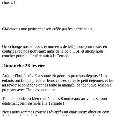
choses !
Ci-dessous une petite chanson créée par les participants !
On échange nos adresses et numéros de téléphone pour rester en
contact avec nos nouveaux amis de la colo OSI, et allons nous
coucher pour la dernière nuit à la Terriade.
Dimanche 26 février
Aujourd’hui, le réveil a sonné tôt pour les premiers départs ! Les
enfants ont fini de préparer leurs valises après le petit déjeuner, et les
au revoir se sont échelonnés toute la matinée, pendant que Joseph a
pu rester avec Thomas au centre.
Tout le monde est bien rentré, et les 8 nouveaux arrivants se sont
également bien installés à la Terriade !
Nous nous sommes couchés tôt après un chaleureux dîner au coin