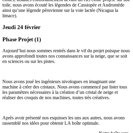
toile, nous avons écouté les légendes de Cassiopée et Andromède
ainsi qu’une légende péruvienne sur la voie lactée (Nicagua la
limace).
Jeudi 24 février
Phase Projet (1)
Aujourd’hui nous sommes rentrés dans le vif du projet puisque nous
avons approfondi toutes nos connaissances sur la neige, que se soit
en sciences ou sur les pistes.
Nous avons joué les ingénieurs nivologues en imaginant une
machine à créer des cristaux. Nous avons commencé par lister tous
les paramètres nécessaires à la création d’un cristal de neige et
réaliser des croquis de nos machines, toutes très créatives.
Après avoir présenté nos esquisses les uns aux autres, nous avons
rassemblé nos idées pour obtenir LA boîte optimale.