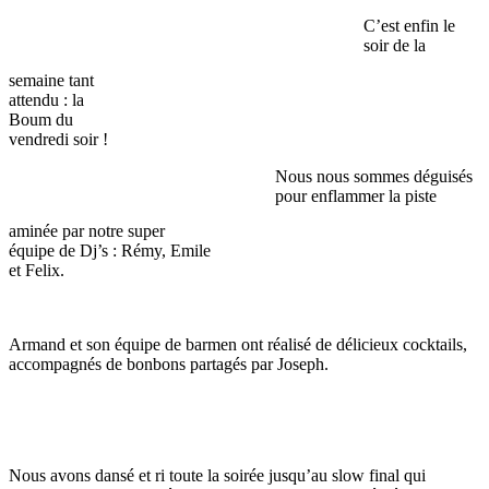
C’est enfin le
soir de la
semaine tant
attendu : la
Boum du
vendredi soir !
Nous nous sommes déguisés
pour enflammer la piste
aminée par notre super
équipe de Dj’s : Rémy, Emile
et Felix.
Armand et son équipe de barmen ont réalisé de délicieux cocktails,
accompagnés de bonbons partagés par Joseph.
Nous avons dansé et ri toute la soirée jusqu’au slow final qui