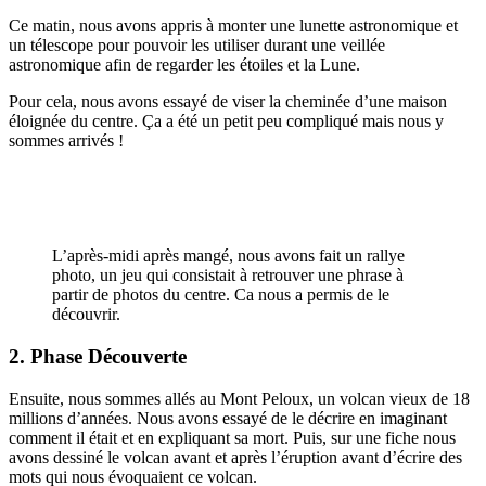
Ce matin, nous avons appris à monter une lunette astronomique et
un télescope pour pouvoir les utiliser durant une veillée
astronomique afin de regarder les étoiles et la Lune.
Pour cela, nous avons essayé de viser la cheminée d’une maison
éloignée du centre. Ça a été un petit peu compliqué mais nous y
sommes arrivés !
L’après-midi après mangé, nous avons fait un rallye
photo, un jeu qui consistait à retrouver une phrase à
partir de photos du centre. Ca nous a permis de le
découvrir.
2. Phase Découverte
Ensuite, nous sommes allés au Mont Peloux, un volcan vieux de 18
millions d’années. Nous avons essayé de le décrire en imaginant
comment il était et en expliquant sa mort. Puis, sur une fiche nous
avons dessiné le volcan avant et après l’éruption avant d’écrire des
mots qui nous évoquaient ce volcan.