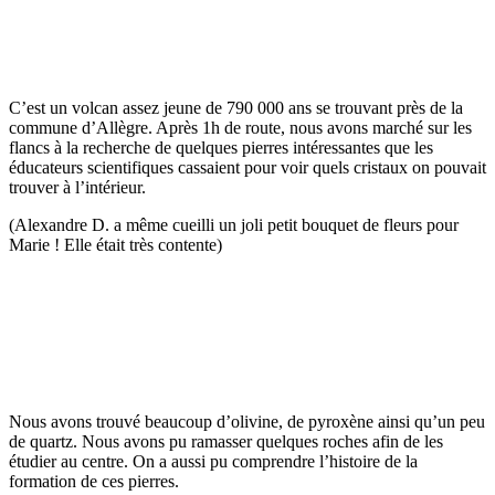
C’est un volcan assez jeune de 790 000 ans se trouvant près de la
commune d’Allègre. Après 1h de route, nous avons marché sur les
flancs à la recherche de quelques pierres intéressantes que les
éducateurs scientifiques cassaient pour voir quels cristaux on pouvait
trouver à l’intérieur.
(Alexandre D. a même cueilli un joli petit bouquet de fleurs pour
Marie ! Elle était très contente)
Nous avons trouvé beaucoup d’olivine, de pyroxène ainsi qu’un peu
de quartz. Nous avons pu ramasser quelques roches afin de les
étudier au centre. On a aussi pu comprendre l’histoire de la
formation de ces pierres.