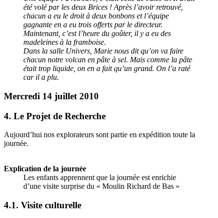
été volé par les deux Brices ! Après l’avoir retrouvé,
chacun a eu le droit à deux bonbons et l’équipe
gagnante en a eu trois offerts par le directeur.
Maintenant, c’est l’heure du goûter, il y a eu des
madeleines à la framboise.
Dans la salle Univers, Marie nous dit qu’on va faire
chacun notre volcan en pâte à sel. Mais comme la pâte
était trop liquide, on en a fait qu’un grand. On l’a raté
car il a plu.
Mercredi 14 juillet 2010
4. Le Projet de Recherche
Aujourd’hui nos explorateurs sont partie en expédition toute la
journée.
Explication de la journée
Les enfants apprennent que la journée est enrichie
d’une visite surprise du « Moulin Richard de Bas »
4.1. Visite culturelle