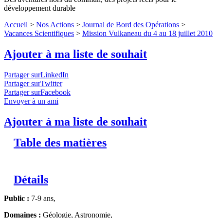
développement durable
Accueil
>
Nos Actions
>
Journal de Bord des Opérations
>
Vacances Scientifiques
>
Mission Vulkaneau du 4 au 18 juillet 2010
Ajouter à ma liste de souhait
Partager surLinkedIn
Partager surTwitter
Partager surFacebook
Envoyer à un ami
Ajouter à ma liste de souhait
Table des matières
Détails
Public :
7-9 ans,
Domaines :
Géologie, Astronomie,