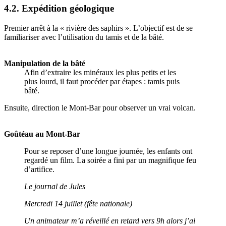
4.2. Expédition géologique
Premier arrêt à la « rivière des saphirs ». L’objectif est de se
familiariser avec l’utilisation du tamis et de la bâté.
Manipulation de la bâté
Afin d’extraire les minéraux les plus petits et les
plus lourd, il faut procéder par étapes : tamis puis
bâté.
Ensuite, direction le Mont-Bar pour observer un vrai volcan.
Goûtéau au Mont-Bar
Pour se reposer d’une longue journée, les enfants ont
regardé un film. La soirée a fini par un magnifique feu
d’artifice.
Le journal de Jules
Mercredi 14 juillet (fête nationale)
Un animateur m’a réveillé en retard vers 9h alors j’ai