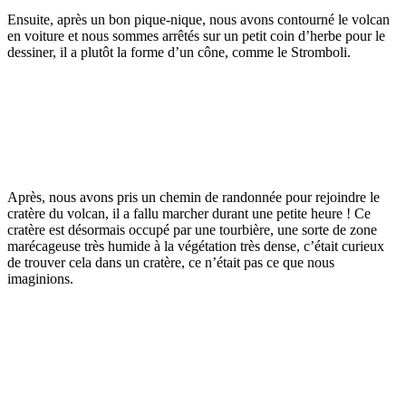
Ensuite, après un bon pique-nique, nous avons contourné le volcan
en voiture et nous sommes arrêtés sur un petit coin d’herbe pour le
dessiner, il a plutôt la forme d’un cône, comme le Stromboli.
Après, nous avons pris un chemin de randonnée pour rejoindre le
cratère du volcan, il a fallu marcher durant une petite heure ! Ce
cratère est désormais occupé par une tourbière, une sorte de zone
marécageuse très humide à la végétation très dense, c’était curieux
de trouver cela dans un cratère, ce n’était pas ce que nous
imaginions.