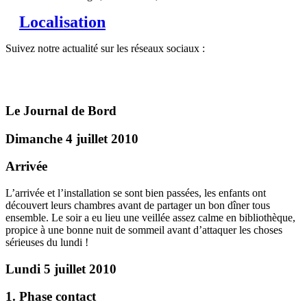
Localisation
Suivez notre actualité sur les réseaux sociaux :
Le Journal de Bord
Dimanche 4 juillet 2010
Arrivée
L’arrivée et l’installation se sont bien passées, les enfants ont
découvert leurs chambres avant de partager un bon dîner tous
ensemble. Le soir a eu lieu une veillée assez calme en bibliothèque,
propice à une bonne nuit de sommeil avant d’attaquer les choses
sérieuses du lundi !
Lundi 5 juillet 2010
1. Phase contact