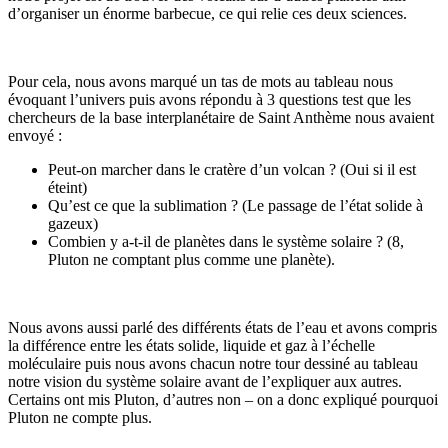
d’organiser un énorme barbecue, ce qui relie ces deux sciences.
Pour cela, nous avons marqué un tas de mots au tableau nous
évoquant l’univers puis avons répondu à 3 questions test que les
chercheurs de la base interplanétaire de Saint Anthème nous avaient
envoyé :
Peut-on marcher dans le cratère d’un volcan ? (Oui si il est
éteint)
Qu’est ce que la sublimation ? (Le passage de l’état solide à
gazeux)
Combien y a-t-il de planètes dans le système solaire ? (8,
Pluton ne comptant plus comme une planète).
Nous avons aussi parlé des différents états de l’eau et avons compris
la différence entre les états solide, liquide et gaz à l’échelle
moléculaire puis nous avons chacun notre tour dessiné au tableau
notre vision du système solaire avant de l’expliquer aux autres.
Certains ont mis Pluton, d’autres non – on a donc expliqué pourquoi
Pluton ne compte plus.