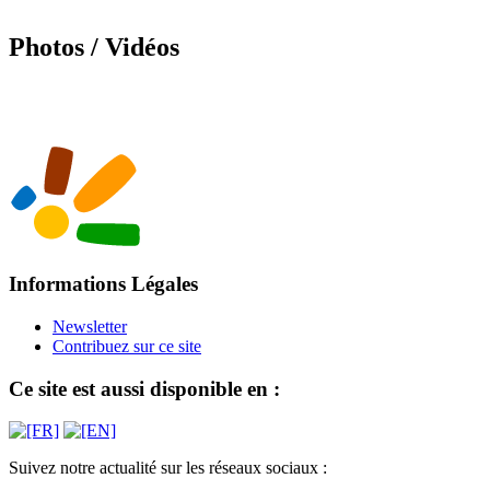
Photos / Vidéos
Informations Légales
Newsletter
Contribuez sur ce site
Ce site est aussi disponible en :
Suivez notre actualité sur les réseaux sociaux :