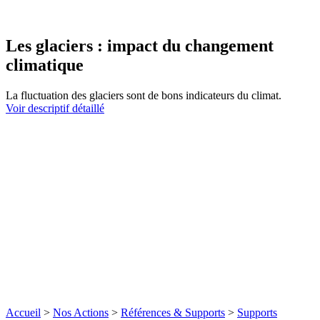
Les glaciers : impact du changement
climatique
La fluctuation des glaciers sont de bons indicateurs du climat.
Voir descriptif détaillé
Accueil
>
Nos Actions
>
Références & Supports
>
Supports