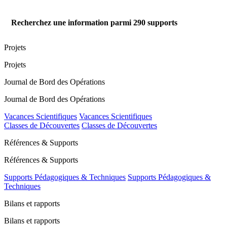
Recherchez une information parmi
290
supports
Projets
Projets
Journal de Bord des Opérations
Journal de Bord des Opérations
Vacances Scientifiques
Vacances Scientifiques
Classes de Découvertes
Classes de Découvertes
Références & Supports
Références & Supports
Supports Pédagogiques & Techniques
Supports Pédagogiques &
Techniques
Bilans et rapports
Bilans et rapports