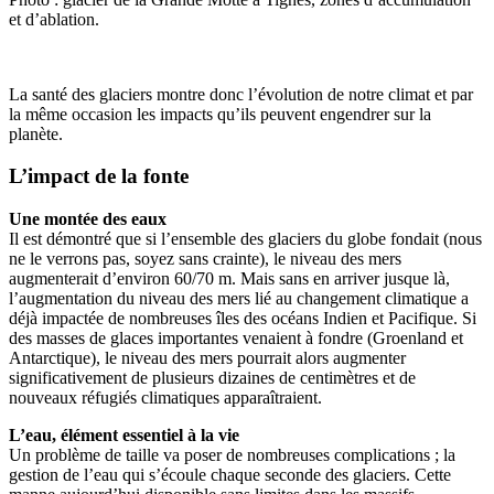
et d’ablation.
La santé des glaciers montre donc l’évolution de notre climat et par
la même occasion les impacts qu’ils peuvent engendrer sur la
planète.
L’impact de la fonte
Une montée des eaux
Il est démontré que si l’ensemble des glaciers du globe fondait (nous
ne le verrons pas, soyez sans crainte), le niveau des mers
augmenterait d’environ 60/70 m. Mais sans en arriver jusque là,
l’augmentation du niveau des mers lié au changement climatique a
déjà impactée de nombreuses îles des océans Indien et Pacifique. Si
des masses de glaces importantes venaient à fondre (Groenland et
Antarctique), le niveau des mers pourrait alors augmenter
significativement de plusieurs dizaines de centimètres et de
nouveaux réfugiés climatiques apparaîtraient.
L’eau, élément essentiel à la vie
Un problème de taille va poser de nombreuses complications ; la
gestion de l’eau qui s’écoule chaque seconde des glaciers. Cette