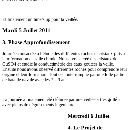
Et finalement un time’s up pour la veillée.
Mardi 5 Juillet 2011
3. Phase Approfondissement
Journée consacrée à l’étude des différentes roches et cristaux puis à
leur formation en salle chimie. Nous avons créé des cristaux de
CuSO4 et étudié la conductimétrie des eaux goutées la veille.
Ensuite nous avons observé différentes roches pour comprendre leur
origine et leur formation. Tout ceci interrompue par une folle partie
de bataille navale avec les 7 – 9 ans.
La journée a finalement été clôturée par une veillée « t’es grillé »
avec pleins de déguisements ingénieux.
Mercredi 6 Juillet
4. Le Projet de