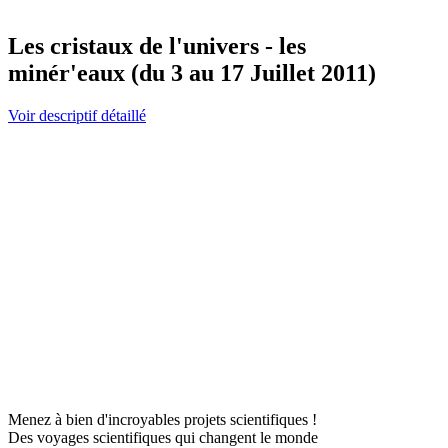
Les cristaux de l'univers - les
minér'eaux (du 3 au 17 Juillet 2011)
Voir descriptif détaillé
Menez à bien d'incroyables projets scientifiques !
Des voyages scientifiques qui changent le monde