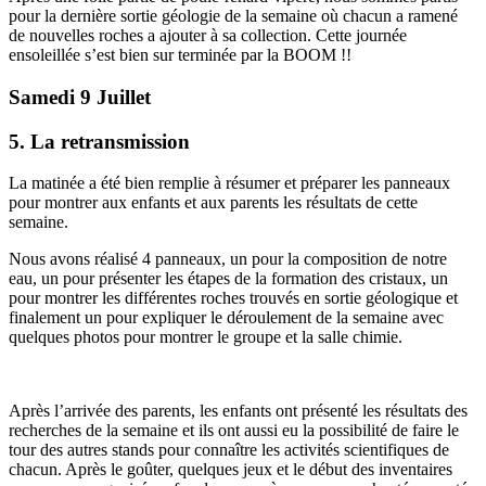
pour la dernière sortie géologie de la semaine où chacun a ramené
de nouvelles roches a ajouter à sa collection. Cette journée
ensoleillée s’est bien sur terminée par la BOOM !!
Samedi 9 Juillet
5. La retransmission
La matinée a été bien remplie à résumer et préparer les panneaux
pour montrer aux enfants et aux parents les résultats de cette
semaine.
Nous avons réalisé 4 panneaux, un pour la composition de notre
eau, un pour présenter les étapes de la formation des cristaux, un
pour montrer les différentes roches trouvés en sortie géologique et
finalement un pour expliquer le déroulement de la semaine avec
quelques photos pour montrer le groupe et la salle chimie.
Après l’arrivée des parents, les enfants ont présenté les résultats des
recherches de la semaine et ils ont aussi eu la possibilité de faire le
tour des autres stands pour connaître les activités scientifiques de
chacun. Après le goûter, quelques jeux et le début des inventaires