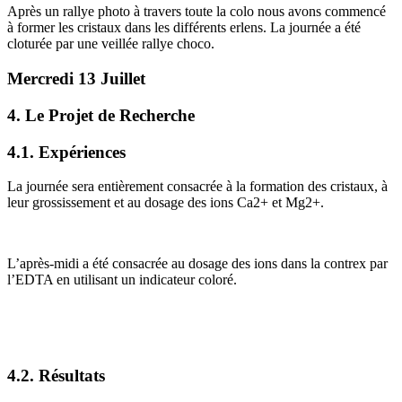
Après un rallye photo à travers toute la colo nous avons commencé
à former les cristaux dans les différents erlens. La journée a été
cloturée par une veillée rallye choco.
Mercredi 13 Juillet
4. Le Projet de Recherche
4.1. Expériences
La journée sera entièrement consacrée à la formation des cristaux, à
leur grossissement et au dosage des ions Ca2+ et Mg2+.
L’après-midi a été consacrée au dosage des ions dans la contrex par
l’EDTA en utilisant un indicateur coloré.
4.2. Résultats