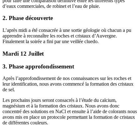
pour faire une comparaison definitive entre les différents types
d’eaux commerciales, de robinet et l’eau de pluie.
2. Phase découverte
L’après midi a été consacrée à une sortie géologie où chacun a pu
apprendre à reconnaître les roches et cristaux d’Auvergne.
Finalement la soirée a fini par une veillée cluedo.
Mardi 12 Juillet
3. Phase approfondissement
Après l’approfondissement de nos connaissances sur les roches et
leur identification, nous avons commencé la formation des cristaux
de sel.
Les prochains jours seront consacrés à l’étude du calcium,
magnésium et à la formation des cristaux. Nous avons donc
concentré des solutions en NaCl et ensuite à l’aide de colorants nous
avons mis en place un protocole permettant la formation de cristaux
de différentes couleurs.