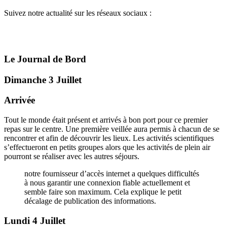
Suivez notre actualité sur les réseaux sociaux :
Le Journal de Bord
Dimanche 3 Juillet
Arrivée
Tout le monde était présent et arrivés à bon port pour ce premier
repas sur le centre. Une première veillée aura permis à chacun de se
rencontrer et afin de découvrir les lieux. Les activités scientifiques
s’effectueront en petits groupes alors que les activités de plein air
pourront se réaliser avec les autres séjours.
notre fournisseur d’accès internet a quelques difficultés
à nous garantir une connexion fiable actuellement et
semble faire son maximum. Cela explique le petit
décalage de publication des informations.
Lundi 4 Juillet