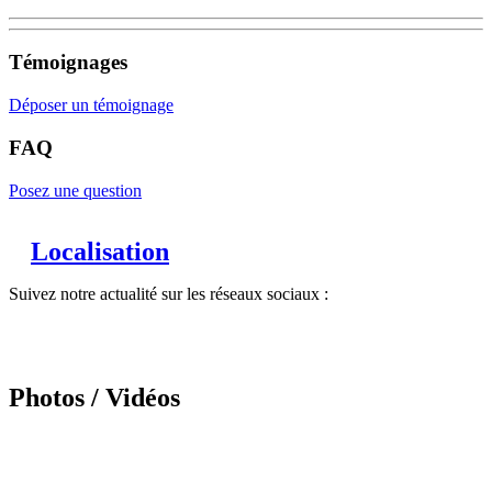
Témoignages
Déposer un témoignage
FAQ
Posez une question
Localisation
Suivez notre actualité sur les réseaux sociaux :
Photos / Vidéos