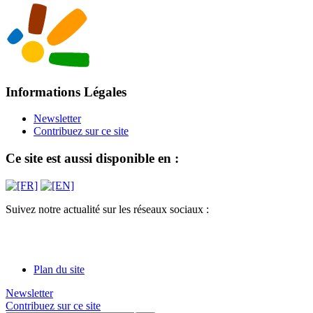
Informations Légales
Newsletter
Contribuez sur ce site
Ce site est aussi disponible en :
Suivez notre actualité sur les réseaux sociaux :
Plan du site
Newsletter
Contribuez sur ce site