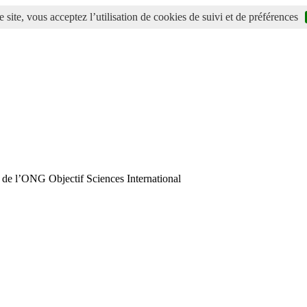
 site, vous acceptez l’utilisation de cookies de suivi et de préférences
 de l’ONG Objectif Sciences International