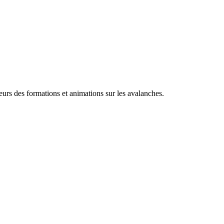
rs des formations et animations sur les avalanches.