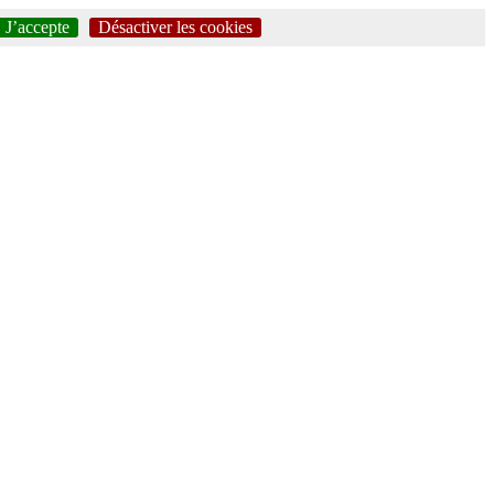
J’accepte
Désactiver les cookies