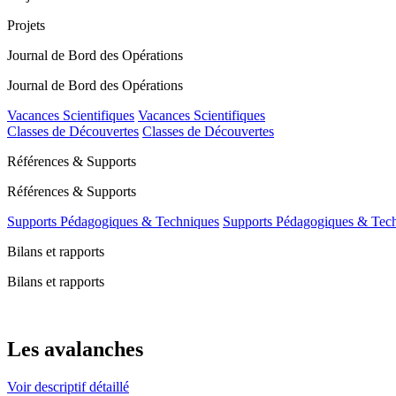
Projets
Journal de Bord des Opérations
Journal de Bord des Opérations
Vacances Scientifiques
Vacances Scientifiques
Classes de Découvertes
Classes de Découvertes
Références & Supports
Références & Supports
Supports Pédagogiques & Techniques
Supports Pédagogiques & Tec
Bilans et rapports
Bilans et rapports
Les avalanches
Voir descriptif détaillé