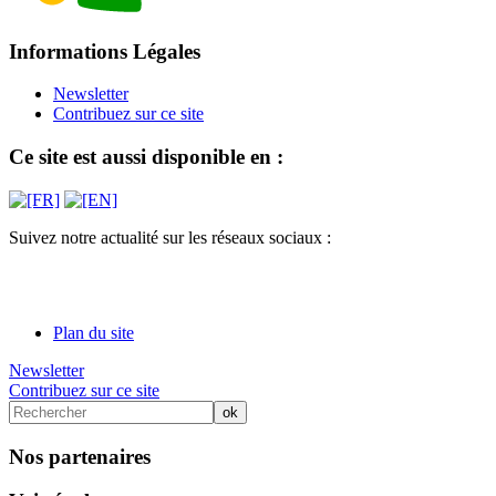
Informations Légales
Newsletter
Contribuez sur ce site
Ce site est aussi disponible en :
Suivez notre actualité sur les réseaux sociaux :
Plan du site
Newsletter
Contribuez sur ce site
Nos partenaires