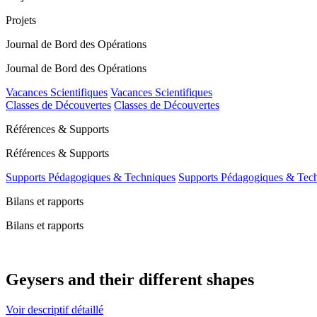
Projets
Journal de Bord des Opérations
Journal de Bord des Opérations
Vacances Scientifiques
Vacances Scientifiques
Classes de Découvertes
Classes de Découvertes
Références & Supports
Références & Supports
Supports Pédagogiques & Techniques
Supports Pédagogiques & Tec
Bilans et rapports
Bilans et rapports
Geysers and their different shapes
Voir descriptif détaillé