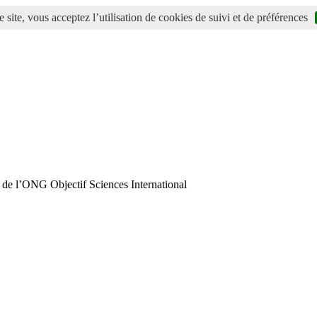
 site, vous acceptez l’utilisation de cookies de suivi et de préférences
 de l’ONG Objectif Sciences International