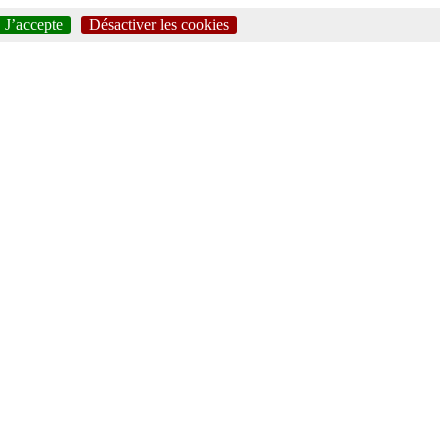
J’accepte
Désactiver les cookies