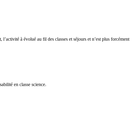
l’activité à évolué au fil des classes et séjours et n’est plus forcément
abilité en classe science.