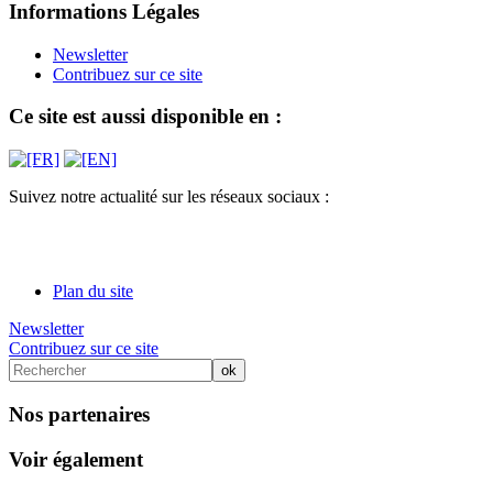
Informations Légales
Newsletter
Contribuez sur ce site
Ce site est aussi disponible en :
Suivez notre actualité sur les réseaux sociaux :
Plan du site
Newsletter
Contribuez sur ce site
Nos partenaires
Voir également