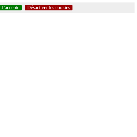
J’accepte
Désactiver les cookies