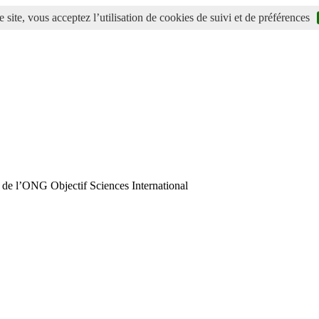
 site, vous acceptez l’utilisation de cookies de suivi et de préférences
 de l’ONG Objectif Sciences International