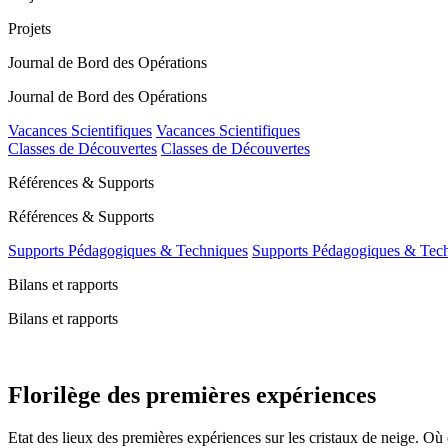
Projets
Journal de Bord des Opérations
Journal de Bord des Opérations
Vacances Scientifiques
Vacances Scientifiques
Classes de Découvertes
Classes de Découvertes
Références & Supports
Références & Supports
Supports Pédagogiques & Techniques
Supports Pédagogiques & Tec
Bilans et rapports
Bilans et rapports
Florilège des premières expériences
Etat des lieux des premières expériences sur les cristaux de neige. Où 