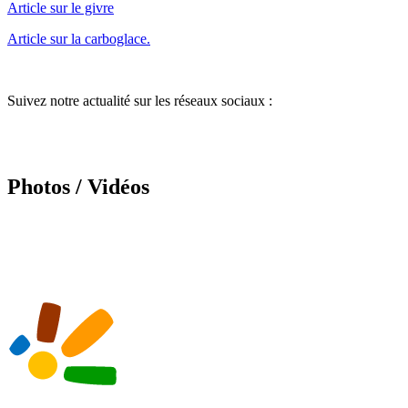
Article sur le givre
Article sur la carboglace.
Suivez notre actualité sur les réseaux sociaux :
Photos / Vidéos