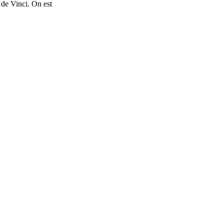
 de Vinci. On est