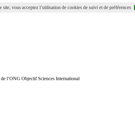
 site, vous acceptez l’utilisation de cookies de suivi et de préférences
 de l’ONG Objectif Sciences International