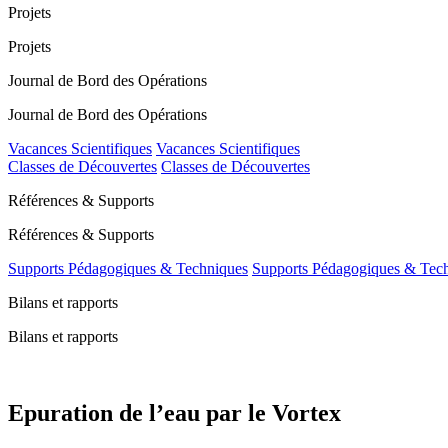
Projets
Projets
Journal de Bord des Opérations
Journal de Bord des Opérations
Vacances Scientifiques
Vacances Scientifiques
Classes de Découvertes
Classes de Découvertes
Références & Supports
Références & Supports
Supports Pédagogiques & Techniques
Supports Pédagogiques & Tec
Bilans et rapports
Bilans et rapports
Epuration de l’eau par le Vortex