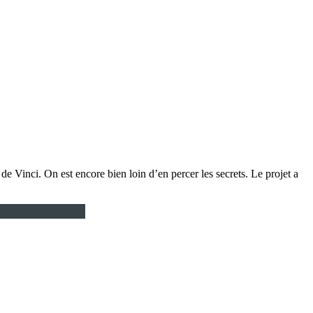
e Vinci. On est encore bien loin d’en percer les secrets. Le projet a