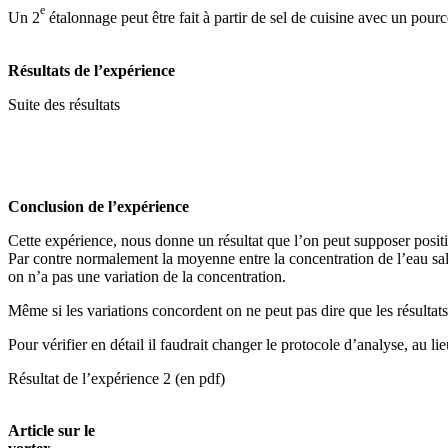
e
Un 2
étalonnage peut être fait à partir de sel de cuisine avec un pou
Résultats de l’expérience
Suite des résultats
Conclusion de l’expérience
Cette expérience, nous donne un résultat que l’on peut supposer positif 
Par contre normalement la moyenne entre la concentration de l’eau sale
on n’a pas une variation de la concentration.
Même si les variations concordent on ne peut pas dire que les résultats
Pour vérifier en détail il faudrait changer le protocole d’analyse, au l
Résultat de l’expérience 2 (en pdf)
Article sur le