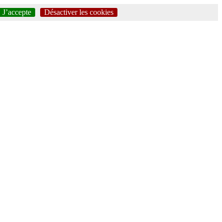
J’accepte
Désactiver les cookies