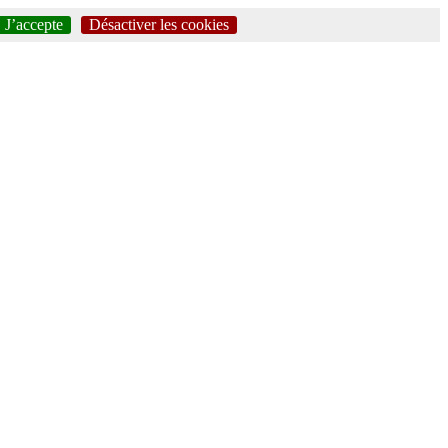
J’accepte
Désactiver les cookies