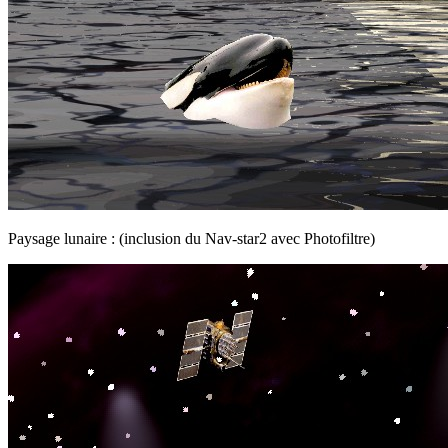
Paysage lunaire : (inclusion du Nav-star2 avec Photofiltre)