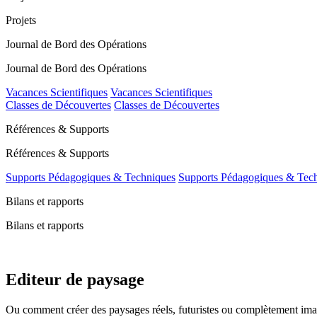
Projets
Journal de Bord des Opérations
Journal de Bord des Opérations
Vacances Scientifiques
Vacances Scientifiques
Classes de Découvertes
Classes de Découvertes
Références & Supports
Références & Supports
Supports Pédagogiques & Techniques
Supports Pédagogiques & Tec
Bilans et rapports
Bilans et rapports
Editeur de paysage
Ou comment créer des paysages réels, futuristes ou complètement ima