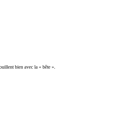
uillent bien avec la « bête ».