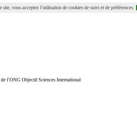
 site, vous acceptez l’utilisation de cookies de suivi et de préférences
 de l’ONG Objectif Sciences International