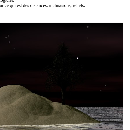
logiciel.
 ce qui est des distances, inclinaisons, reliefs.