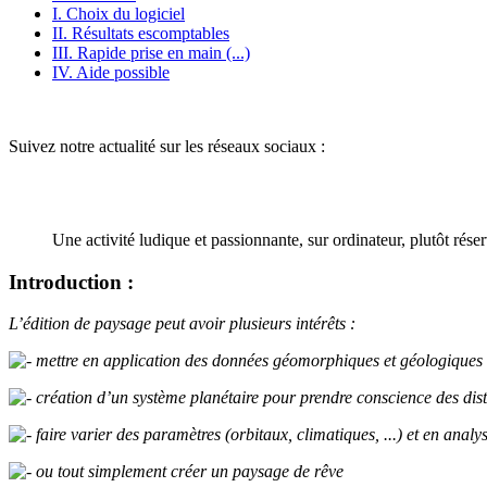
I. Choix du logiciel
II. Résultats escomptables
III. Rapide prise en main (...)
IV. Aide possible
Suivez notre actualité sur les réseaux sociaux :
Une activité ludique et passionnante, sur ordinateur, plutôt rése
Introduction :
L’édition de paysage peut avoir plusieurs intérêts :
mettre en application des données géomorphiques et géologiques
création d’un système planétaire pour prendre conscience des dis
faire varier des paramètres (orbitaux, climatiques, ...) et en anal
ou tout simplement créer un paysage de rêve