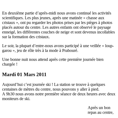
En deuxième partie d’après-midi nous avons continué les activités
scientifiques. Les plus jeunes, après une matinée « chasse aux
cristaux », ont pu regarder les photos prises par les pièges à photos
placés autour du centre. Les autres enfants ont observé le paysage
enneigé, les différentes couches de neige et sont devenus incollables
sur la formation des cristaux.
Le soir, la plupart d’entre-nous avons participé à une veillée « loup-
garou », jeu de rôle très à la mode à Prabouré.
Une bonne nuit nous attend après cette première journée bien
chargée !
Mardi 01 Mars 2011
Aujourd’hui c’est journée ski ! La station se trouve à quelques
centaines de mètres du centre, nous pouvons y aller à pied.
A 9h30 nous avons notre première séance de deux heures avec deux
moniteurs de ski.
Après un bon
repas au centre,