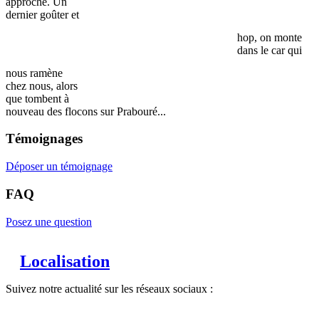
approche. Un
dernier goûter et
hop, on monte
dans le car qui
nous ramène
chez nous, alors
que tombent à
nouveau des flocons sur Prabouré...
Témoignages
Déposer un témoignage
FAQ
Posez une question
Localisation
Suivez notre actualité sur les réseaux sociaux :