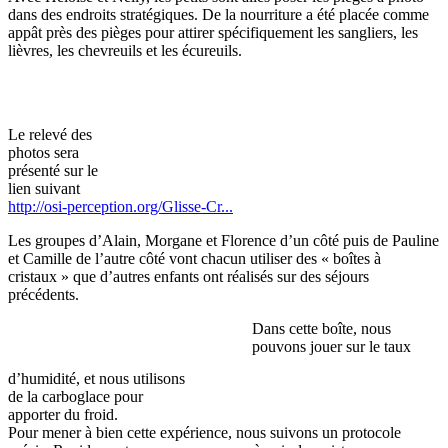
dans des endroits stratégiques. De la nourriture a été placée comme
appât près des pièges pour attirer spécifiquement les sangliers, les
lièvres, les chevreuils et les écureuils.
Le relevé des
photos sera
présenté sur le
lien suivant
http://osi-perception.org/Glisse-Cr...
Les groupes d’Alain, Morgane et Florence d’un côté puis de Pauline
et Camille de l’autre côté vont chacun utiliser des « boîtes à
cristaux » que d’autres enfants ont réalisés sur des séjours
précédents.
Dans cette boîte, nous
pouvons jouer sur le taux
d’humidité, et nous utilisons
de la carboglace pour
apporter du froid.
Pour mener à bien cette expérience, nous suivons un protocole