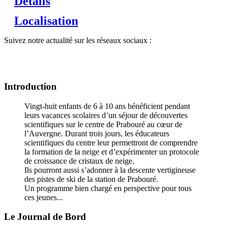
Détails
Localisation
Suivez notre actualité sur les réseaux sociaux :
Introduction
Vingt-huit enfants de 6 à 10 ans bénéficient pendant
leurs vacances scolaires d’un séjour de découvertes
scientifiques sur le centre de Prabouré au cœur de
l’Auvergne. Durant trois jours, les éducateurs
scientifiques du centre leur permettront de comprendre
la formation de la neige et d’expérimenter un protocole
de croissance de cristaux de neige.
Ils pourront aussi s’adonner à la descente vertigineuse
des pistes de ski de la station de Prabouré.
Un programme bien chargé en perspective pour tous
ces jeunes...
Le Journal de Bord