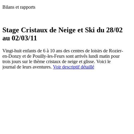
Bilans et rapports
Stage Cristaux de Neige et Ski du 28/02
au 02/03/11
Vingt-huit enfants de 6 à 10 ans des centres de loisirs de Rozier-
en-Donzy et de Pouilly-les-Feurs sont arrivés lundi matin pour
trois jours sur le thème cristaux de neige et glisse. Voici le
journal de leurs aventures.
Voir descriptif détaillé