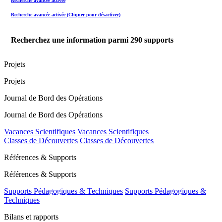
Recherche avancée activée
Recherche avancée activée (Cliquer pour désactiver)
Recherchez une information parmi
290
supports
Projets
Projets
Journal de Bord des Opérations
Journal de Bord des Opérations
Vacances Scientifiques
Vacances Scientifiques
Classes de Découvertes
Classes de Découvertes
Références & Supports
Références & Supports
Supports Pédagogiques & Techniques
Supports Pédagogiques &
Techniques
Bilans et rapports