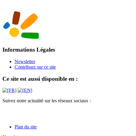
Informations Légales
Newsletter
Contribuez sur ce site
Ce site est aussi disponible en :
Suivez notre actualité sur les réseaux sociaux :
Plan du site