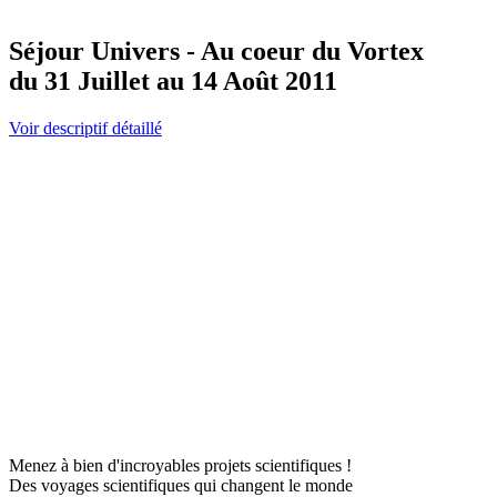
Séjour Univers - Au coeur du Vortex
du 31 Juillet au 14 Août 2011
Voir descriptif détaillé
Menez à bien d'incroyables projets scientifiques !
Des voyages scientifiques qui changent le monde