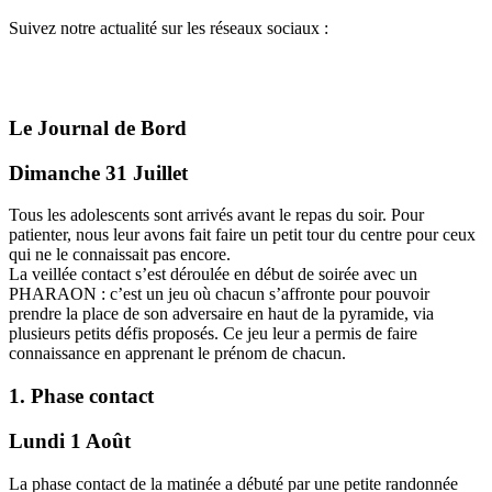
Suivez notre actualité sur les réseaux sociaux :
Le Journal de Bord
Dimanche 31 Juillet
Tous les adolescents sont arrivés avant le repas du soir. Pour
patienter, nous leur avons fait faire un petit tour du centre pour ceux
qui ne le connaissait pas encore.
La veillée contact s’est déroulée en début de soirée avec un
PHARAON : c’est un jeu où chacun s’affronte pour pouvoir
prendre la place de son adversaire en haut de la pyramide, via
plusieurs petits défis proposés. Ce jeu leur a permis de faire
connaissance en apprenant le prénom de chacun.
1. Phase contact
Lundi 1 Août
La phase contact de la matinée a débuté par une petite randonnée