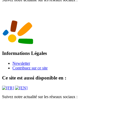
Informations Légales
Newsletter
Contribuez sur ce site
Ce site est aussi disponible en :
Suivez notre actualité sur les réseaux sociaux :