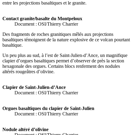
entre les projections basaltiques et le granite.
Contact granite/basalte du Montpeloux
Document : OSI/Thierry Charrier
Des fragments de roches granitiques mêlés aux projections
basaltiques témoignent de la nature explosive de ce volcan pourtant
basaltique.
Un peu plus au sud, à l’est de Saint-Julien-d’Ance, un magnifique
clapier d’orgues basaltiques permet d’observer de près la section
hexagonale des orgues. Certains blocs renferment des nodules
altérés rougeâtres d’olivine.
Clapier de Saint-Julien-d’Ance
Document : OSI/Thierry Charrier
Orgues basaltiques du clapier de Saint-Julien
Document : OSI/Thierry Charrier
Nodule altéré d’olivine
Document : OSI/Thierry Charrier