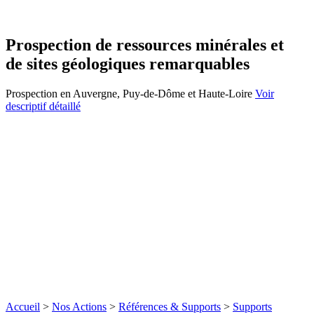
Prospection de ressources minérales et
de sites géologiques remarquables
Prospection en Auvergne, Puy-de-Dôme et Haute-Loire
Voir
descriptif détaillé
Accueil
>
Nos Actions
>
Références & Supports
>
Supports