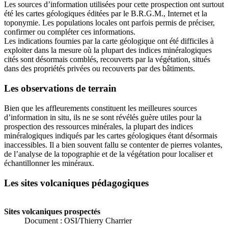
Les sources d’information utilisées pour cette prospection ont surtout
été les cartes géologiques éditées par le B.R.G.M., Internet et la
toponymie. Les populations locales ont parfois permis de préciser,
confirmer ou compléter ces informations.
Les indications fournies par la carte géologique ont été difficiles à
exploiter dans la mesure où la plupart des indices minéralogiques
cités sont désormais comblés, recouverts par la végétation, situés
dans des propriétés privées ou recouverts par des bâtiments.
Les observations de terrain
Bien que les affleurements constituent les meilleures sources
d’information in situ, ils ne se sont révélés guère utiles pour la
prospection des ressources minérales, la plupart des indices
minéralogiques indiqués par les cartes géologiques étant désormais
inaccessibles. Il a bien souvent fallu se contenter de pierres volantes,
de l’analyse de la topographie et de la végétation pour localiser et
échantillonner les minéraux.
Les sites volcaniques pédagogiques
Sites volcaniques prospectés
Document : OSI/Thierry Charrier