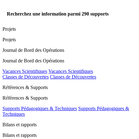
Recherchez une information parmi
290
supports
Projets
Projets
Journal de Bord des Opérations
Journal de Bord des Opérations
Vacances Scientifiques
Vacances Scientifiques
Classes de Découvertes
Classes de Découvertes
Références & Supports
Références & Supports
Supports Pédagogiques & Techniques
Supports Pédagogiques &
Techniques
Bilans et rapports
Bilans et rapports