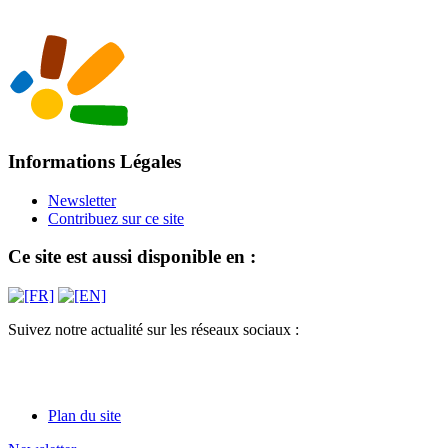
Informations Légales
Newsletter
Contribuez sur ce site
Ce site est aussi disponible en :
Suivez notre actualité sur les réseaux sociaux :
Plan du site