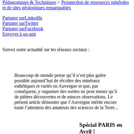
Pédagogiques & Techniques
>
Prospection de ressources minérales
et de sites géologiques remarquables
Partager surLinkedIn
Partager surTwitter
Partager surFacebook
Envoyer à un ami
Suivez notre actualité sur les réseaux sociaux :
Beaucoup de monde pense qu’il n’est plus guère
possible aujourd’hui de récolter des minéraux
esthétiques et variés en Auvergne et que, par
conséquent, y organiser des sorties ne peut mener qu’à
de piètres découvertes et de minces observations. Le
présent article démontre que l’Auvergne mérite encore
toute l’attention des amateurs des sciences de la Terre...
Spécial PARIS en
Avril !