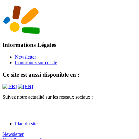
Informations Légales
Newsletter
Contribuez sur ce site
Ce site est aussi disponible en :
Suivez notre actualité sur les réseaux sociaux :
Plan du site
Newsletter