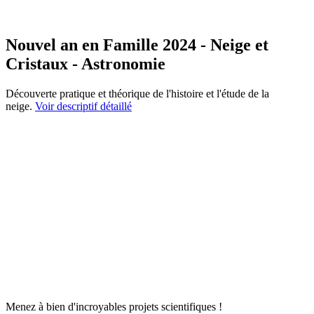
Nouvel an en Famille 2024 - Neige et
Cristaux - Astronomie
Découverte pratique et théorique de l'histoire et l'étude de la
neige.
Voir descriptif détaillé
Menez à bien d'incroyables projets scientifiques !