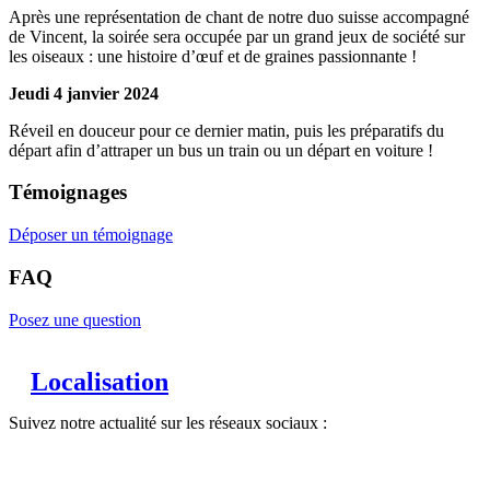
Après une représentation de chant de notre duo suisse accompagné
de Vincent, la soirée sera occupée par un grand jeux de société sur
les oiseaux : une histoire d’œuf et de graines passionnante !
Jeudi 4 janvier 2024
Réveil en douceur pour ce dernier matin, puis les préparatifs du
départ afin d’attraper un bus un train ou un départ en voiture !
Témoignages
Déposer un témoignage
FAQ
Posez une question
Localisation
Suivez notre actualité sur les réseaux sociaux :