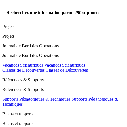
Recherchez une information parmi
290
supports
Projets
Projets
Journal de Bord des Opérations
Journal de Bord des Opérations
Vacances Scientifiques
Vacances Scientifiques
Classes de Découvertes
Classes de Découvertes
Références & Supports
Références & Supports
Supports Pédagogiques & Techniques
Supports Pédagogiques &
Techniques
Bilans et rapports
Bilans et rapports