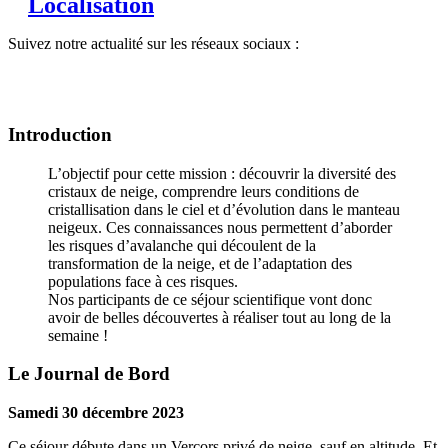
Localisation
Suivez notre actualité sur les réseaux sociaux :
Introduction
L’objectif pour cette mission : découvrir la diversité des
cristaux de neige, comprendre leurs conditions de
cristallisation dans le ciel et d’évolution dans le manteau
neigeux. Ces connaissances nous permettent d’aborder
les risques d’avalanche qui découlent de la
transformation de la neige, et de l’adaptation des
populations face à ces risques.
Nos participants de ce séjour scientifique vont donc
avoir de belles découvertes à réaliser tout au long de la
semaine !
Le Journal de Bord
Samedi 30 décembre 2023
Ce séjour débute dans un Vercors privé de neige, sauf en altitude. Et