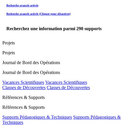
Recherche avancée activée
Recherche avancée activée (Cliquer pour désactiver)
Recherchez une information parmi
290
supports
Projets
Projets
Journal de Bord des Opérations
Journal de Bord des Opérations
Vacances Scientifiques
Vacances Scientifiques
Classes de Découvertes
Classes de Découvertes
Références & Supports
Références & Supports
Supports Pédagogiques & Techniques
Supports Pédagogiques &
Techniques