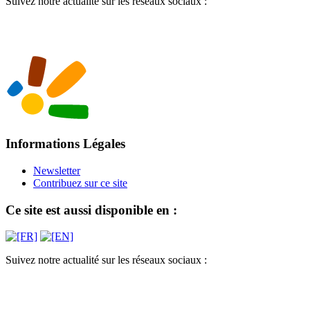
Suivez notre actualité sur les réseaux sociaux :
Informations Légales
Newsletter
Contribuez sur ce site
Ce site est aussi disponible en :
Suivez notre actualité sur les réseaux sociaux :