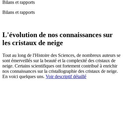
Bilans et rapports
Bilans et rapports
L'évolution de nos connaissances sur
les cristaux de neige
Tout au long de l'Histoire des Sciences, de nombreux auteurs se
sont émerveillés sur la beauté et la complexité des cristaux de
neige. Certains scientifiques ont fortement contribué à enrichir
nos connaissances sur la cristallographie des cristaux de neige.
En voici quelques uns.
Voir descriptif détaillé