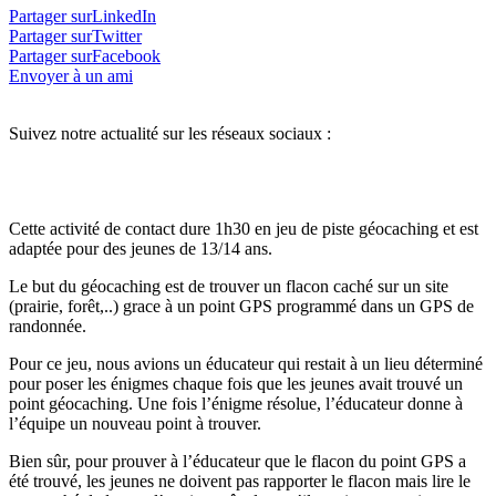
Partager surLinkedIn
Partager surTwitter
Partager surFacebook
Envoyer à un ami
Suivez notre actualité sur les réseaux sociaux :
Cette activité de contact dure 1h30 en jeu de piste géocaching et est
adaptée pour des jeunes de 13/14 ans.
Le but du géocaching est de trouver un flacon caché sur un site
(prairie, forêt,..) grace à un point GPS programmé dans un GPS de
randonnée.
Pour ce jeu, nous avions un éducateur qui restait à un lieu déterminé
pour poser les énigmes chaque fois que les jeunes avait trouvé un
point géocaching. Une fois l’énigme résolue, l’éducateur donne à
l’équipe un nouveau point à trouver.
Bien sûr, pour prouver à l’éducateur que le flacon du point GPS a
été trouvé, les jeunes ne doivent pas rapporter le flacon mais lire le