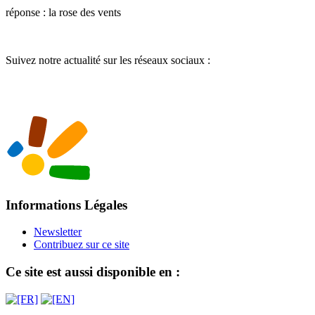
réponse : la rose des vents
Suivez notre actualité sur les réseaux sociaux :
Informations Légales
Newsletter
Contribuez sur ce site
Ce site est aussi disponible en :